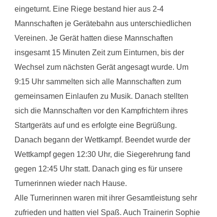
eingeturnt. Eine Riege bestand hier aus 2-4
Mannschaften je Gerätebahn aus unterschiedlichen
Vereinen. Je Gerät hatten diese Mannschaften
insgesamt 15 Minuten Zeit zum Einturnen, bis der
Wechsel zum nächsten Gerät angesagt wurde. Um
9:15 Uhr sammelten sich alle Mannschaften zum
gemeinsamen Einlaufen zu Musik. Danach stellten
sich die Mannschaften vor den Kampfrichtern ihres
Startgeräts auf und es erfolgte eine Begrüßung.
Danach begann der Wettkampf. Beendet wurde der
Wettkampf gegen 12:30 Uhr, die Siegerehrung fand
gegen 12:45 Uhr statt. Danach ging es für unsere
Turnerinnen wieder nach Hause.
Alle Turnerinnen waren mit ihrer Gesamtleistung sehr
zufrieden und hatten viel Spaß. Auch Trainerin Sophie