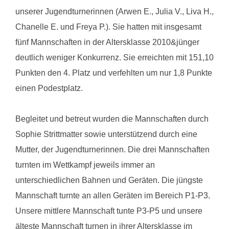
unserer Jugendturnerinnen (Arwen E., Julia V., Liva H.,
Chanelle E. und Freya P.). Sie hatten mit insgesamt
fünf Mannschaften in der Altersklasse 2010&jünger
deutlich weniger Konkurrenz. Sie erreichten mit 151,10
Punkten den 4. Platz und verfehlten um nur 1,8 Punkte
einen Podestplatz.
Begleitet und betreut wurden die Mannschaften durch
Sophie Strittmatter sowie unterstützend durch eine
Mutter, der Jugendturnerinnen. Die drei Mannschaften
turnten im Wettkampf jeweils immer an
unterschiedlichen Bahnen und Geräten. Die jüngste
Mannschaft turnte an allen Geräten im Bereich P1-P3.
Unsere mittlere Mannschaft tunte P3-P5 und unsere
älteste Mannschaft turnen in ihrer Altersklasse im