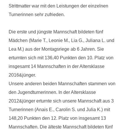
Strittmatter war mit den Leistungen der einzelnen
Turnerinnen sehr zufrieden.
Die erste und jüngste Mannschaft bildeten fünf
Mädchen (Marie T., Leonie M., Lia G., Juliana L. und
Lea M.) aus der Montagsriege ab 6 Jahren. Sie
erturnten sich mit 136,40 Punkten den 10. Platz von
insgesamt 14 Mannschaften in der Altersklasse
2016&jünger.
Unsere anderen beiden Mannschaften stammen von
den Jugendturnerinnen. In der Altersklasse
2012&jünger erturnte sich unsere Mannschaft aus 3
Turnerinnen (Anais E., Carolin S. und Julia K.) mit
148,20 Punkten den 12. Platz von insgesamt 13
Mannschaften. Die älteste Mannschaft bildeten fünf