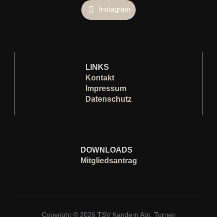
Instagram
LINKS
Kontakt
Impressum
Datenschutz
D
OWNLOADS
Mitgliedsantrag
Copyright © 2026 TSV Kandern Abt. Turnen