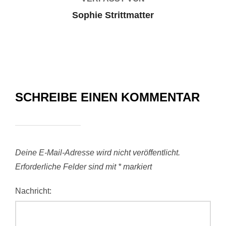
Sophie Strittmatter
SCHREIBE EINEN KOMMENTAR
Deine E-Mail-Adresse wird nicht veröffentlicht.
Erforderliche Felder sind mit
*
markiert
Nachricht: