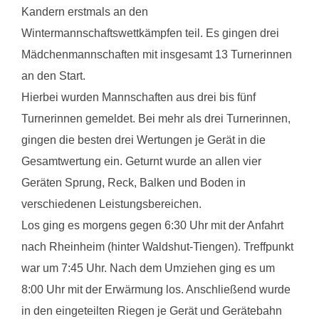
Kandern erstmals an den
Wintermannschaftswettkämpfen teil. Es gingen drei
Mädchenmannschaften mit insgesamt 13 Turnerinnen
an den Start.
Hierbei wurden Mannschaften aus drei bis fünf
Turnerinnen gemeldet. Bei mehr als drei Turnerinnen,
gingen die besten drei Wertungen je Gerät in die
Gesamtwertung ein. Geturnt wurde an allen vier
Geräten Sprung, Reck, Balken und Boden in
verschiedenen Leistungsbereichen.
Los ging es morgens gegen 6:30 Uhr mit der Anfahrt
nach Rheinheim (hinter Waldshut-Tiengen). Treffpunkt
war um 7:45 Uhr. Nach dem Umziehen ging es um
8:00 Uhr mit der Erwärmung los. Anschließend wurde
in den eingeteilten Riegen je Gerät und Gerätebahn