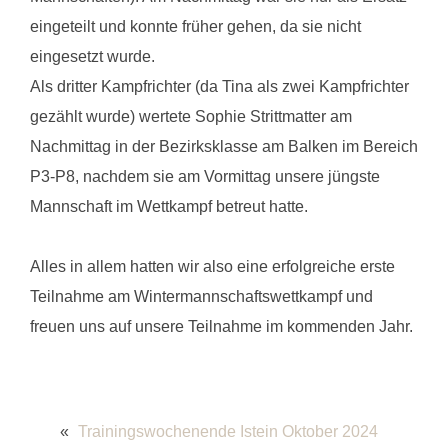
eingeteilt und konnte früher gehen, da sie nicht
eingesetzt wurde.
Als dritter Kampfrichter (da Tina als zwei Kampfrichter
gezählt wurde) wertete Sophie Strittmatter am
Nachmittag in der Bezirksklasse am Balken im Bereich
P3-P8, nachdem sie am Vormittag unsere jüngste
Mannschaft im Wettkampf betreut hatte.
Alles in allem hatten wir also eine erfolgreiche erste
Teilnahme am Wintermannschaftswettkampf und
freuen uns auf unsere Teilnahme im kommenden Jahr.
«
Trainingswochenende Istein Oktober 2024