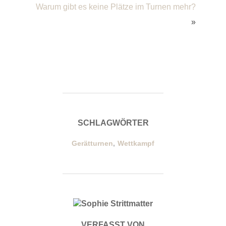
Warum gibt es keine Plätze im Turnen mehr?
»
SCHLAGWÖRTER
Gerätturnen
,
Wettkampf
BEITRAGSAUTOR
VERFASST VON