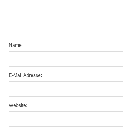
Name:
E-Mail Adresse:
Website: