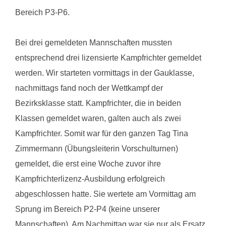
Bereich P3-P6.
Bei drei gemeldeten Mannschaften mussten
entsprechend drei lizensierte Kampfrichter gemeldet
werden. Wir starteten vormittags in der Gauklasse,
nachmittags fand noch der Wettkampf der
Bezirksklasse statt. Kampfrichter, die in beiden
Klassen gemeldet waren, galten auch als zwei
Kampfrichter. Somit war für den ganzen Tag Tina
Zimmermann (Übungsleiterin Vorschulturnen)
gemeldet, die erst eine Woche zuvor ihre
Kampfrichterlizenz-Ausbildung erfolgreich
abgeschlossen hatte. Sie wertete am Vormittag am
Sprung im Bereich P2-P4 (keine unserer
Mannschaften). Am Nachmittag war sie nur als Ersatz