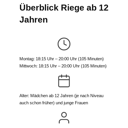
Überblick Riege ab 12
Jahren
Montag: 18:15 Uhr – 20:00 Uhr (105 Minuten)
Mittwoch: 18:15 Uhr – 20:00 Uhr (105 Minuten)
Alter: Mädchen ab 12 Jahren (je nach Niveau
auch schon früher) und junge Frauen