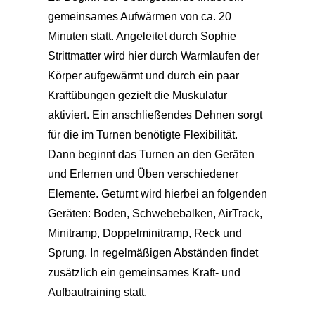
gemeinsames Aufwärmen von ca. 20
Minuten statt. Angeleitet durch Sophie
Strittmatter wird hier durch Warmlaufen der
Körper aufgewärmt und durch ein paar
Kraftübungen gezielt die Muskulatur
aktiviert. Ein anschließendes Dehnen sorgt
für die im Turnen benötigte Flexibilität.
Dann beginnt das Turnen an den Geräten
und Erlernen und Üben verschiedener
Elemente. Geturnt wird hierbei an folgenden
Geräten: Boden, Schwebebalken, AirTrack,
Minitramp, Doppelminitramp, Reck und
Sprung. In regelmäßigen Abständen findet
zusätzlich ein gemeinsames Kraft- und
Aufbautraining statt.