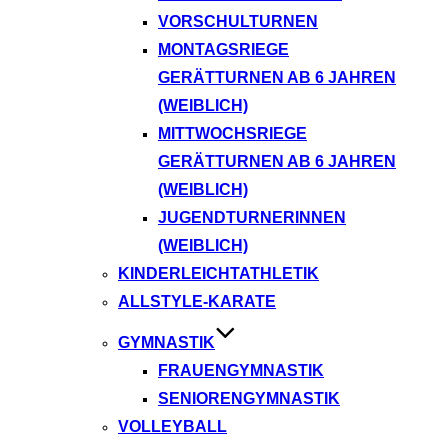
VORSCHULTURNEN
MONTAGSRIEGE
GERÄTTURNEN AB 6 JAHREN
(WEIBLICH)
MITTWOCHSRIEGE
GERÄTTURNEN AB 6 JAHREN
(WEIBLICH)
JUGENDTURNERINNEN
(WEIBLICH)
KINDERLEICHTATHLETIK
ALLSTYLE-KARATE
GYMNASTIK
FRAUENGYMNASTIK
SENIORENGYMNASTIK
VOLLEYBALL