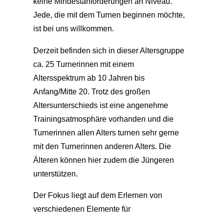
keine Mindestanforderungen an Niveau.
Jede, die mit dem Turnen beginnen möchte,
ist bei uns willkommen.
Derzeit befinden sich in dieser Altersgruppe
ca. 25 Turnerinnen mit einem
Altersspektrum ab 10 Jahren bis
Anfang/Mitte 20. Trotz des großen
Altersunterschieds ist eine angenehme
Trainingsatmosphäre vorhanden und die
Turnerinnen allen Alters turnen sehr gerne
mit den Turnerinnen anderen Alters. Die
Älteren können hier zudem die Jüngeren
unterstützen.
Der Fokus liegt auf dem Erlernen von
verschiedenen Elemente für