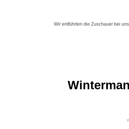
Wir entführten die Zuschauer bei unse
Winterman