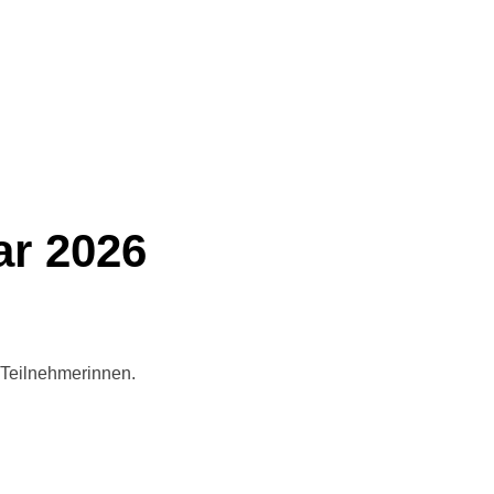
r 2026
 Teilnehmerinnen.