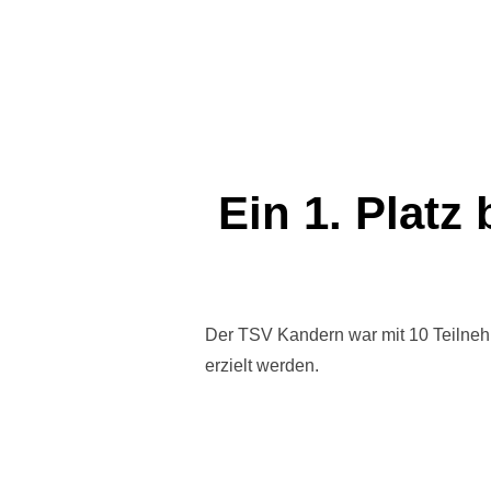
Ein 1. Platz
Der TSV Kandern war mit 10 Teilnehm
erzielt werden.