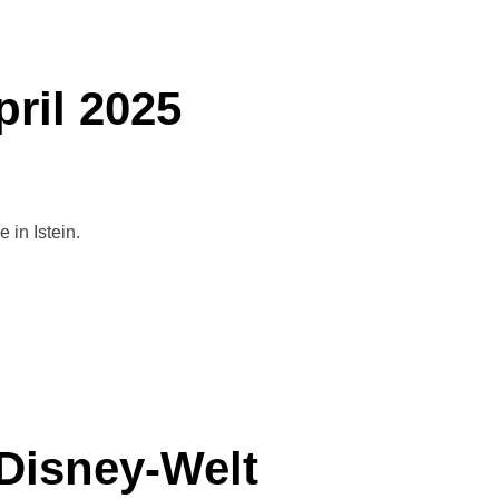
ril 2025
in Istein.
Disney-Welt