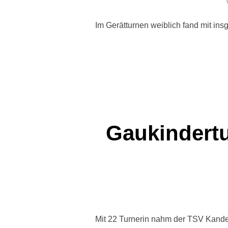
Im Gerätturnen weiblich fand mit ins
Gaukindertu
Mit 22 Turnerin nahm der TSV Kandern