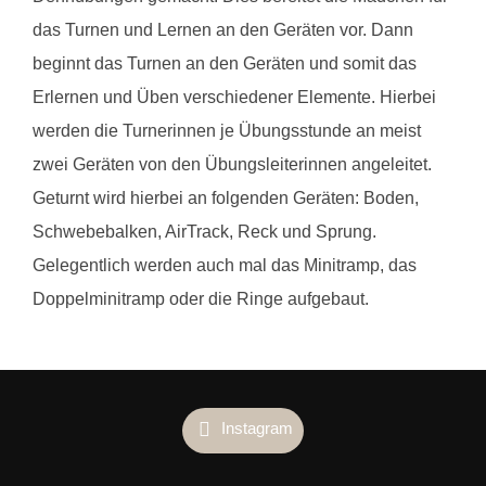
das Turnen und Lernen an den Geräten vor. Dann
beginnt das Turnen an den Geräten und somit das
Erlernen und Üben verschiedener Elemente. Hierbei
werden die Turnerinnen je Übungsstunde an meist
zwei Geräten von den Übungsleiterinnen angeleitet.
Geturnt wird hierbei an folgenden Geräten: Boden,
Schwebebalken, AirTrack, Reck und Sprung.
Gelegentlich werden auch mal das Minitramp, das
Doppelminitramp oder die Ringe aufgebaut.
Instagram