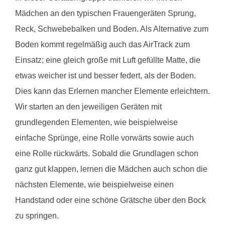
Mädchen an den typischen Frauengeräten Sprung,
Reck, Schwebebalken und Boden. Als Alternative zum
Boden kommt regelmäßig auch das AirTrack zum
Einsatz; eine gleich große mit Luft gefüllte Matte, die
etwas weicher ist und besser federt, als der Boden.
Dies kann das Erlernen mancher Elemente erleichtern.
Wir starten an den jeweiligen Geräten mit
grundlegenden Elementen, wie beispielweise
einfache Sprünge, eine Rolle vorwärts sowie auch
eine Rolle rückwärts. Sobald die Grundlagen schon
ganz gut klappen, lernen die Mädchen auch schon die
nächsten Elemente, wie beispielweise einen
Handstand oder eine schöne Grätsche über den Bock
zu springen.