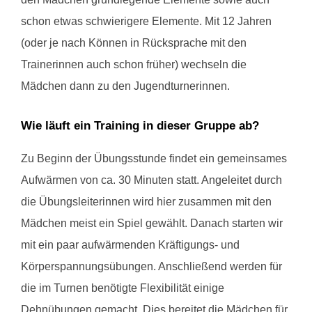
schon etwas schwierigere Elemente. Mit 12 Jahren
(oder je nach Können in Rücksprache mit den
Trainerinnen auch schon früher) wechseln die
Mädchen dann zu den Jugendturnerinnen.
Wie läuft ein Training in dieser Gruppe ab?
Zu Beginn der Übungsstunde findet ein gemeinsames
Aufwärmen von ca. 30 Minuten statt. Angeleitet durch
die Übungsleiterinnen wird hier zusammen mit den
Mädchen meist ein Spiel gewählt. Danach starten wir
mit ein paar aufwärmenden Kräftigungs- und
Körperspannungsübungen. Anschließend werden für
die im Turnen benötigte Flexibilität einige
Dehnübungen gemacht. Dies bereitet die Mädchen für