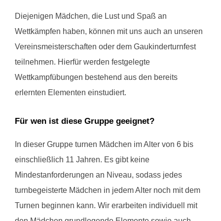
Diejenigen Mädchen, die Lust und Spaß an
Wettkämpfen haben, können mit uns auch an unseren
Vereinsmeisterschaften oder dem Gaukinderturnfest
teilnehmen. Hierfür werden festgelegte
Wettkampfübungen bestehend aus den bereits
erlernten Elementen einstudiert.
Für wen ist diese Gruppe geeignet?
In dieser Gruppe turnen Mädchen im Alter von 6 bis
einschließlich 11 Jahren. Es gibt keine
Mindestanforderungen an Niveau, sodass jedes
turnbegeisterte Mädchen in jedem Alter noch mit dem
Turnen beginnen kann. Wir erarbeiten individuell mit
den Mädchen grundlegende Elemente sowie auch