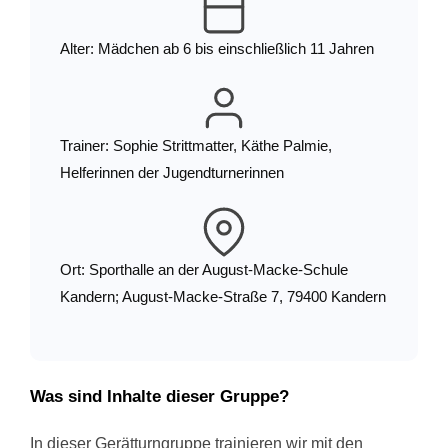
Alter: Mädchen ab 6 bis einschließlich 11 Jahren
Trainer: Sophie Strittmatter, Käthe Palmie,
Helferinnen der Jugendturnerinnen
Ort: Sporthalle an der August-Macke-Schule
Kandern; August-Macke-Straße 7, 79400 Kandern
Was sind Inhalte dieser Gruppe?
In dieser Gerätturngruppe trainieren wir mit den