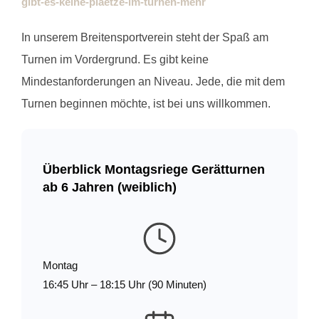
gibt-es-keine-plaetze-im-turnen-mehr
In unserem Breitensportverein steht der Spaß am
Turnen im Vordergrund. Es gibt keine
Mindestanforderungen an Niveau. Jede, die mit dem
Turnen beginnen möchte, ist bei uns willkommen.
Überblick Montagsriege Gerätturnen
ab 6 Jahren (weiblich)
Montag
16:45 Uhr – 18:15 Uhr (90 Minuten)