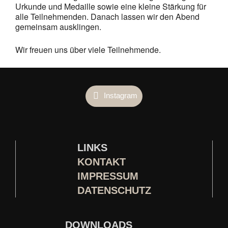
Urkunde und Medaille sowie eine kleine Stärkung für
alle Teilnehmenden. Danach lassen wir den Abend
gemeinsam ausklingen.
Wir freuen uns über viele Teilnehmende.
Instagram
LINKS
KONTAKT
IMPRESSUM
DATENSCHUTZ
D
OWNLOADS