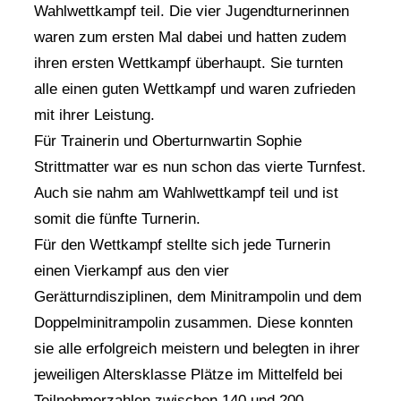
Wahlwettkampf teil. Die vier Jugendturnerinnen
waren zum ersten Mal dabei und hatten zudem
ihren ersten Wettkampf überhaupt. Sie turnten
alle einen guten Wettkampf und waren zufrieden
mit ihrer Leistung.
Für Trainerin und Oberturnwartin Sophie
Strittmatter war es nun schon das vierte Turnfest.
Auch sie nahm am Wahlwettkampf teil und ist
somit die fünfte Turnerin.
Für den Wettkampf stellte sich jede Turnerin
einen Vierkampf aus den vier
Gerätturndisziplinen, dem Minitrampolin und dem
Doppelminitrampolin zusammen. Diese konnten
sie alle erfolgreich meistern und belegten in ihrer
jeweiligen Altersklasse Plätze im Mittelfeld bei
Teilnehmerzahlen zwischen 140 und 200