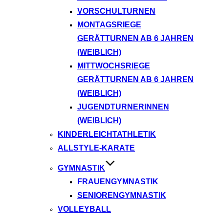
VORSCHULTURNEN
MONTAGSRIEGE
GERÄTTURNEN AB 6 JAHREN
(WEIBLICH)
MITTWOCHSRIEGE
GERÄTTURNEN AB 6 JAHREN
(WEIBLICH)
JUGENDTURNERINNEN
(WEIBLICH)
KINDERLEICHTATHLETIK
ALLSTYLE-KARATE
GYMNASTIK
FRAUENGYMNASTIK
SENIORENGYMNASTIK
VOLLEYBALL