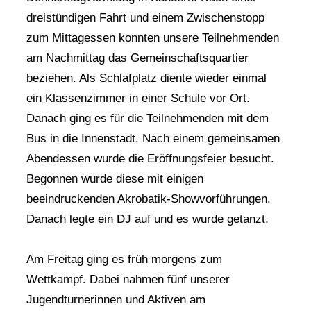
dreistündigen Fahrt und einem Zwischenstopp
zum Mittagessen konnten unsere Teilnehmenden
am Nachmittag das Gemeinschaftsquartier
beziehen. Als Schlafplatz diente wieder einmal
ein Klassenzimmer in einer Schule vor Ort.
Danach ging es für die Teilnehmenden mit dem
Bus in die Innenstadt. Nach einem gemeinsamen
Abendessen wurde die Eröffnungsfeier besucht.
Begonnen wurde diese mit einigen
beeindruckenden Akrobatik-Showvorführungen.
Danach legte ein DJ auf und es wurde getanzt.
Am Freitag ging es früh morgens zum
Wettkampf. Dabei nahmen fünf unserer
Jugendturnerinnen und Aktiven am