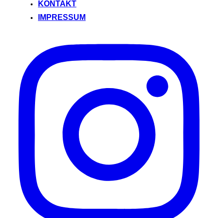
KONTAKT
IMPRESSUM