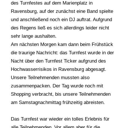
des Turnfestes auf dem Marienplatz in
Ravensburg, auf der zunächst eine Band spielte
und anschließend noch ein DJ auftrat. Aufgrund
des Regens ließ es sich allerdings leider nicht
sehr lange aushalten.
Am nächsten Morgen kam dann beim Frühstück
die traurige Nachricht: das Turnfest wurde in der
Nacht über den Turnfest Ticker aufgrund des
Hochwasserrisikos in Ravensburg abgesagt.
Unsere Teilnehmenden mussten also
zusammenpacken. Der Tag wurde noch mit
Shopping verbracht, bis unsere Teilnehmenden
am Samstagnachmittag frühzeitig abreisten.
Das Turnfest war wieder ein tolles Erlebnis für
alle Teilnehmenden. Vor allem aber für die