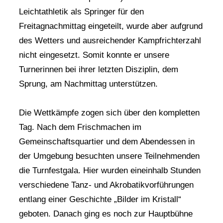
Leichtathletik als Springer für den
Freitagnachmittag eingeteilt, wurde aber aufgrund
des Wetters und ausreichender Kampfrichterzahl
nicht eingesetzt. Somit konnte er unsere
Turnerinnen bei ihrer letzten Disziplin, dem
Sprung, am Nachmittag unterstützen.
Die Wettkämpfe zogen sich über den kompletten
Tag. Nach dem Frischmachen im
Gemeinschaftsquartier und dem Abendessen in
der Umgebung besuchten unsere Teilnehmenden
die Turnfestgala. Hier wurden eineinhalb Stunden
verschiedene Tanz- und Akrobatikvorführungen
entlang einer Geschichte „Bilder im Kristall“
geboten. Danach ging es noch zur Hauptbühne