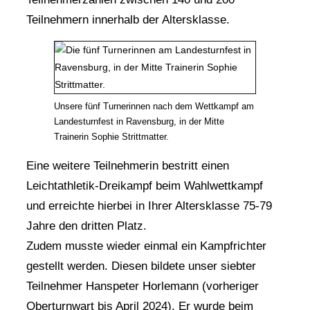
Teilnehmern innerhalb der Altersklasse.
Unsere fünf Turnerinnen nach dem Wettkampf am
Landesturnfest in Ravensburg, in der Mitte
Trainerin Sophie Strittmatter.
Eine weitere Teilnehmerin bestritt einen
Leichtathletik-Dreikampf beim Wahlwettkampf
und erreichte hierbei in Ihrer Altersklasse 75-79
Jahre den dritten Platz.
Zudem musste wieder einmal ein Kampfrichter
gestellt werden. Diesen bildete unser siebter
Teilnehmer Hanspeter Horlemann (vorheriger
Oberturnwart bis April 2024). Er wurde beim